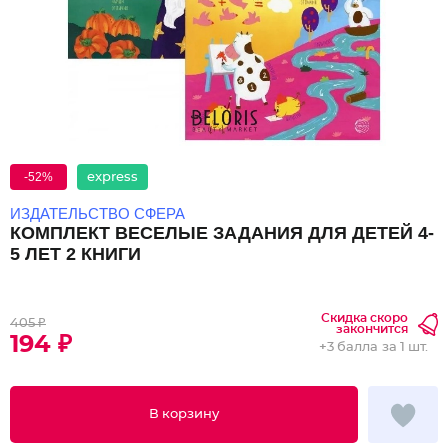
-52%
express
ИЗДАТЕЛЬСТВО СФЕРА
КОМПЛЕКТ ВЕСЕЛЫЕ ЗАДАНИЯ ДЛЯ ДЕТЕЙ 4-
5 ЛЕТ 2 КНИГИ
Скидка скоро
405 ₽
закончится
194 ₽
+
3 балла
за 1 шт.
В корзину