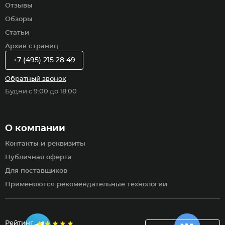
Отзывы
Обзоры
Статьи
Архив страниц
+7 (495) 215 28 49
Обратный звонок
Будни с 9:00 до 18:00
О компании
Контакты и реквизиты
Публичная оферта
Для поставщиков
Применяются рекомендательные технологии
Рейтинг