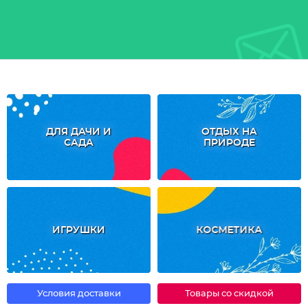
ДЛЯ ДАЧИ И
ОТДЫХ НА
САДА
ПРИРОДЕ
ИГРУШКИ
КОСМЕТИКА
Условия доставки
Товары со скидкой