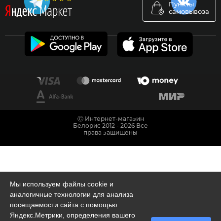
Пункты
самовывоза
Ⓒ Интернет-магазин
Белорис 2012 - 2026 Все
права защищены
Мы используем файлы cookie и
аналогичные технологии для анализа
посещаемости сайта с помощью
Яндекс.Метрики, определения вашего