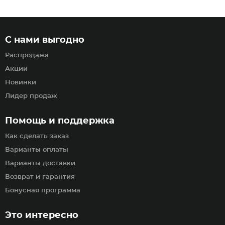
С нами выгодно
Распродажа
Акции
Новинки
Лидер продаж
Помощь и поддержка
Как сделать заказ
Варианты оплаты
Варианты доставки
Возврат и гарантия
Бонусная программа
Это интересно