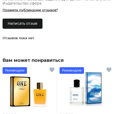
Издательство сфера
Правила публикации отзывов*
Написать отзыв
Отзывов пока нет
Вам может понравиться
Рекомендуем
Рекомендуем