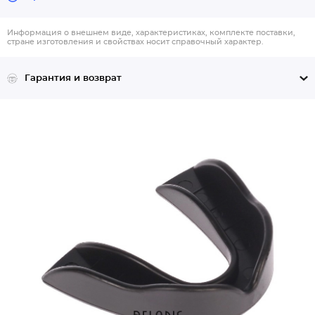
Информация о внешнем виде, характеристиках, комплекте поставки,
стране изготовления и свойствах носит справочный характер.
Гарантия и возврат