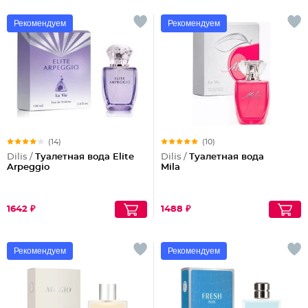
Рекомендуем
Рекомендуем
(14)
(10)
Dilis /
Туалетная вода Elite
Dilis /
Туалетная вода
Arpeggio
Mila
1642 ₽
1488 ₽
Рекомендуем
Рекомендуем