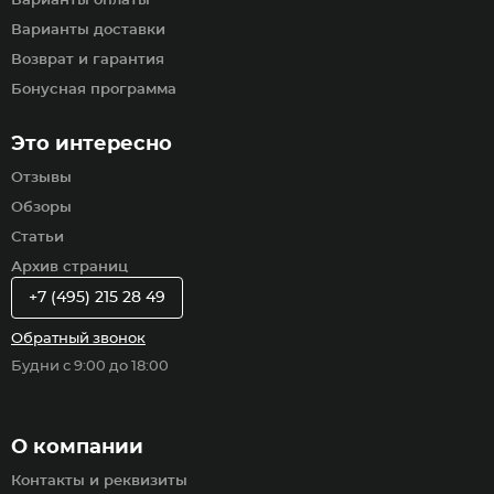
Варианты оплаты
Варианты доставки
Возврат и гарантия
Бонусная программа
Это интересно
Отзывы
Обзоры
Статьи
Архив страниц
+7 (495) 215 28 49
Обратный звонок
Будни с 9:00 до 18:00
О компании
Контакты и реквизиты