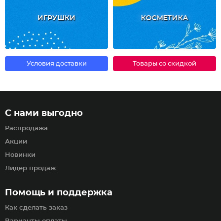
ИГРУШКИ
КОСМЕТИКА
Условия доставки
Товары со скидкой
С нами выгодно
Распродажа
Акции
Новинки
Лидер продаж
Помощь и поддержка
Как сделать заказ