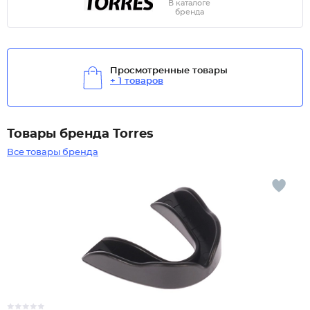
В каталоге
бренда
Просмотренные товары
+ 1 товаров
Товары бренда Torres
Все товары бренда