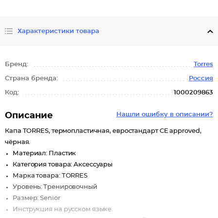
Характеристики товара
Бренд:
Torres
Страна бренда:
Россия
Код:
1000209863
Описание
Нашли ошибку в описании?
Капа TORRES, термопластичная, евростандарт CE approved,
чёрная.
Материал: Пластик
Категория товара: Аксессуары
Марка товара: TORRES
Уровень: Тренировочный
Размер: Senior
Инструкция на русском языке.