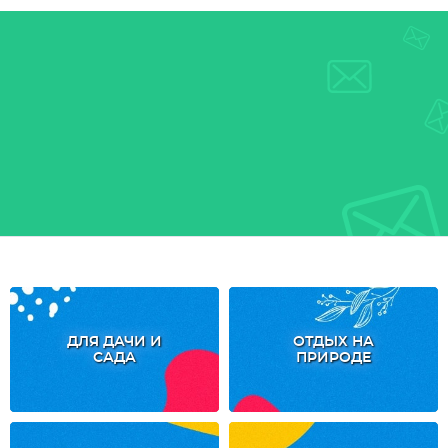
ДЛЯ ДАЧИ И
ОТДЫХ НА
САДА
ПРИРОДЕ