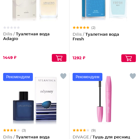
(2)
Dilis /
Туалетная вода
Dilis /
Туалетная вода
Adagio
Fresh
1449 ₽
1292 ₽
Рекомендуем
Рекомендуем
(3)
(9)
Dilis /
Туалетная вода
DIVAGE /
Тушь для ресниц