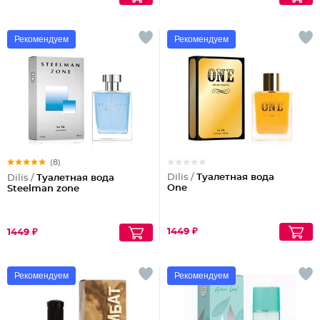
Рекомендуем
Рекомендуем
(8)
Dilis /
Туалетная вода
Dilis /
Туалетная вода
One
Steelman zone
1449 ₽
1449 ₽
Рекомендуем
Рекомендуем