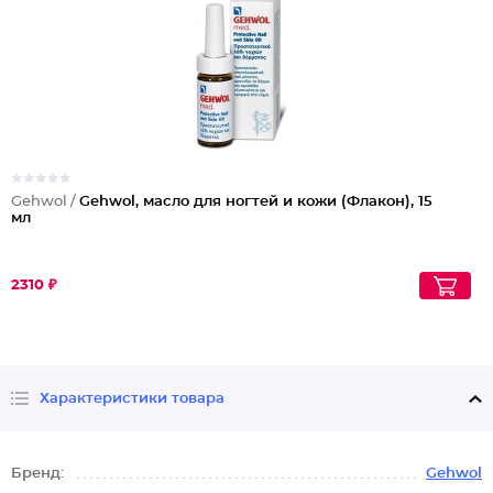
Gehwol /
Gehwol, масло для ногтей и кожи (Флакон), 15
мл
2310 ₽
Характеристики товара
Бренд:
Gehwol