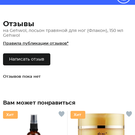
Отзывы
на Gehwol, лосьон травяной для ног (Флакон), 150 мл
Gehwol
Правила публикации отзывов*
Написать отзыв
Отзывов пока нет
Вам может понравиться