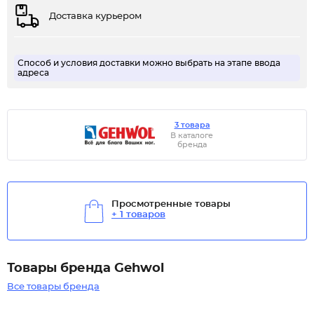
Доставка курьером
Способ и условия доставки можно выбрать на этапе ввода
адреса
3 товара
В каталоге
бренда
Просмотренные товары
+ 1 товаров
Товары бренда Gehwol
Все товары бренда