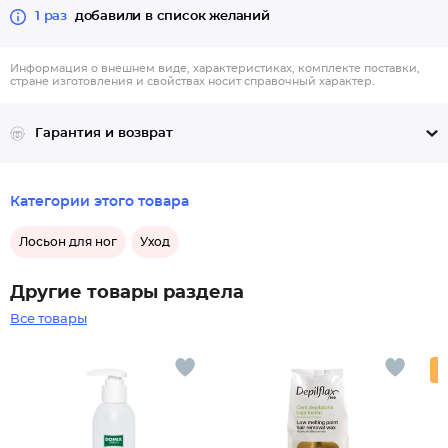
1 раз
добавили в список желаний
Информация о внешнем виде, характеристиках, комплекте поставки,
стране изготовления и свойствах носит справочный характер.
Гарантия и возврат
Категории этого товара
Лосьон для ног
Уход
Другие товары раздела
Все товары