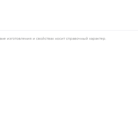
ане изготовления и свойствах носит справочный характер.