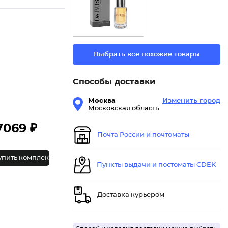
Выбрать все похожие товары
Способы доставки
Москва
Изменить город
Московская область
7069 ₽
Почта России и почтоматы
упить комплект
Пункты выдачи и постоматы CDEK
Доставка курьером