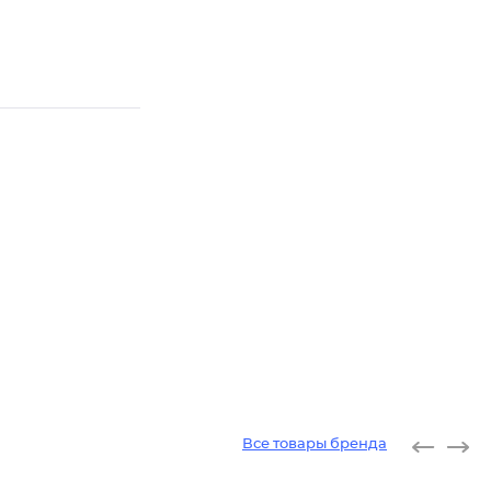
Все товары бренда