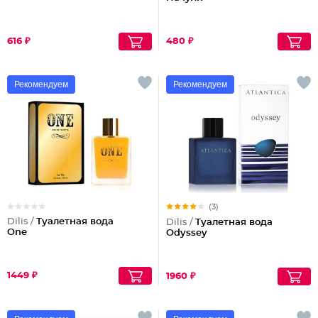
616 ₽
480 ₽
Рекомендуем
Рекомендуем
(3)
Dilis /
Туалетная вода
Dilis /
Туалетная вода
One
Odyssey
1449 ₽
1960 ₽