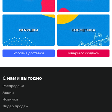
ИГРУШКИ
КОСМЕТИКА
Условия доставки
Товары со скидкой
С нами выгодно
Распродажа
Акции
Новинки
Лидер продаж