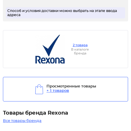
Способ и условия доставки можно выбрать на этапе ввода
адреса
2 товара
В каталоге
бренда
Просмотренные товары
+ 1 товаров
Товары бренда Rexona
Все товары бренда