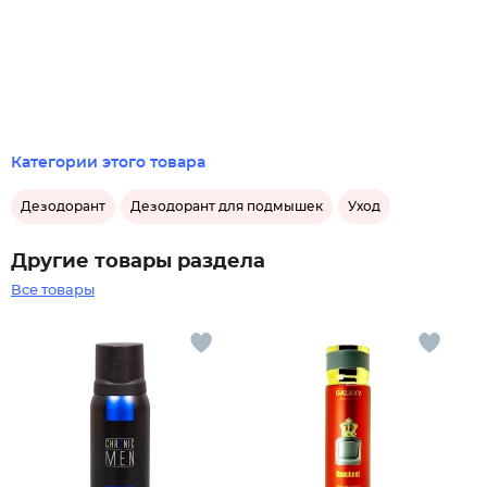
Категории этого товара
Дезодорант
Дезодорант для подмышек
Уход
Другие товары раздела
Все товары