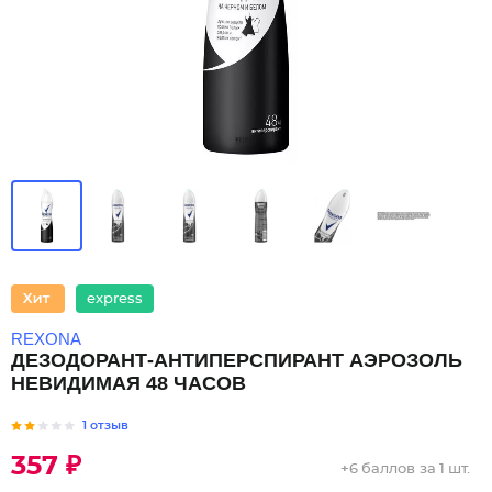
express
REXONA
ДЕЗОДОРАНТ-АНТИПЕРСПИРАНТ АЭРОЗОЛЬ
НЕВИДИМАЯ 48 ЧАСОВ
1 отзыв
357 ₽
+
6 баллов
за 1 шт.