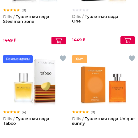
(8)
Dilis /
Туалетная вода
Dilis /
Туалетная вода
One
Steelman zone
1449 ₽
1449 ₽
Рекомендуем
(4)
(8)
Dilis /
Туалетная вода
Dilis /
Туалетная вода Unique
Taboo
sunny