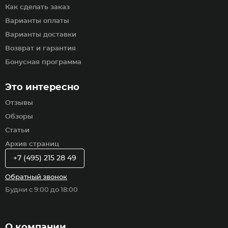
Как сделать заказ
Варианты оплаты
Варианты доставки
Возврат и гарантия
Бонусная программа
Это интересно
Отзывы
Обзоры
Статьи
Архив страниц
+7 (495) 215 28 49
Обратный звонок
Будни с 9:00 до 18:00
О компании