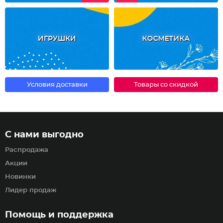
ИГРУШКИ
КОСМЕТИКА
Условия доставки
Товары со скидкой
С нами выгодно
Распродажа
Акции
Новинки
Лидер продаж
Помощь и поддержка