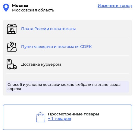
Москва
Изменить город
Московская область
Почта России и почтоматы
Пункты выдачи и постоматы CDEK
Доставка курьером
Способ и условия доставки можно выбрать на этапе ввода
адреса
Просмотренные товары
+ 1 товаров