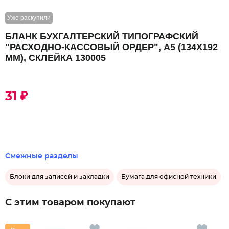
Уже раскупили
БЛАНК БУХГАЛТЕРСКИЙ ТИПОГРАФСКИЙ
"РАСХОДНО-КАССОВЫЙ ОРДЕР", А5 (134Х192
ММ), СКЛЕЙКА 130005
31 ₽
Смежные разделы
Блоки для записей и закладки
Бумага для офисной техники
С этим товаром покупают