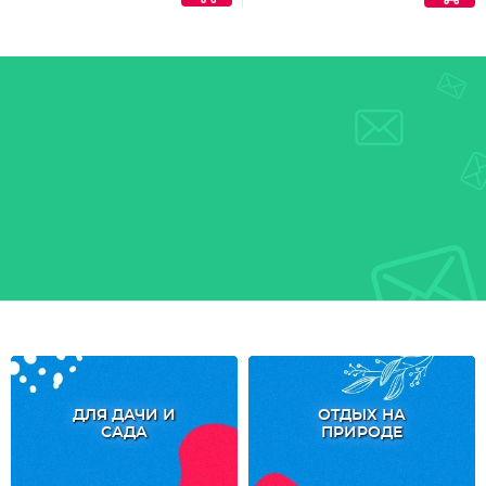
ДЛЯ ДАЧИ И
ОТДЫХ НА
САДА
ПРИРОДЕ