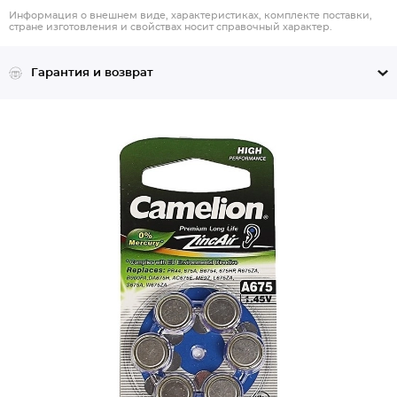
Информация о внешнем виде, характеристиках, комплекте поставки,
стране изготовления и свойствах носит справочный характер.
Гарантия и возврат