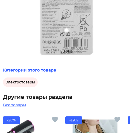
Категории этого товара
Электротовары
Другие товары раздела
Все товары
-26%
-19%