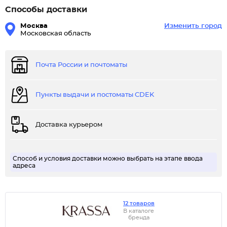
Способы доставки
Москва
Изменить город
Московская область
Почта России и почтоматы
Пункты выдачи и постоматы CDEK
Доставка курьером
Способ и условия доставки можно выбрать на этапе ввода
адреса
12 товаров
В каталоге
бренда