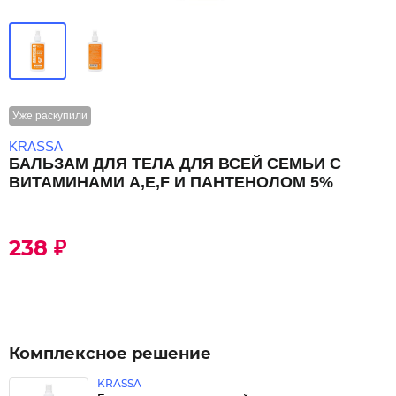
Уже раскупили
KRASSA
БАЛЬЗАМ ДЛЯ ТЕЛА ДЛЯ ВСЕЙ СЕМЬИ С
ВИТАМИНАМИ A,E,F И ПАНТЕНОЛОМ 5%
238 ₽
Комплексное решение
KRASSA