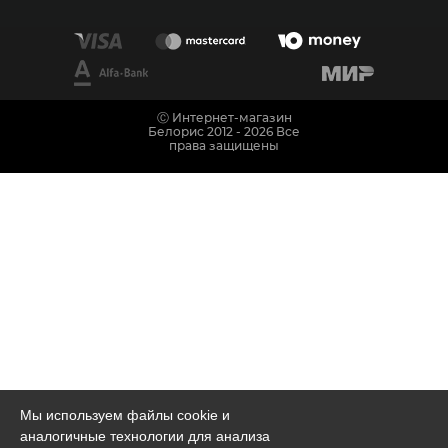
Ⓒ Интернет-магазин
Белорис 2012 - 2026 Все
права защищены
Мы используем файлы cookie и
аналогичные технологии для анализа