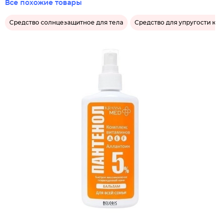
Все похожие товары
Средство солнцезащитное для тела
Средство для упругости к