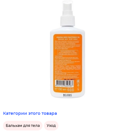
Категории этого товара
Бальзам для тела
Уход