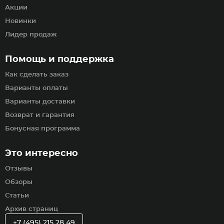
Акции
Новинки
Лидер продаж
Помощь и поддержка
Как сделать заказ
Варианты оплаты
Варианты доставки
Возврат и гарантия
Бонусная программа
Это интересно
Отзывы
Обзоры
Статьи
Архив страниц
+7 (495) 215 28 49