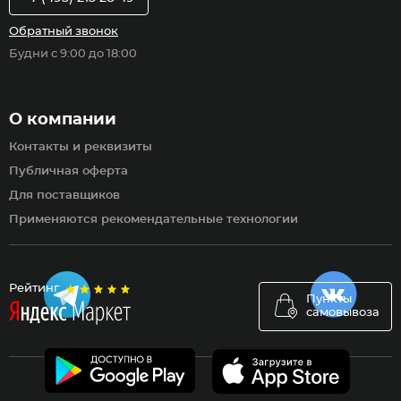
Обратный звонок
Будни с 9:00 до 18:00
О компании
Контакты и реквизиты
Публичная оферта
Для поставщиков
Применяются рекомендательные технологии
Рейтинг
Пункты
самовывоза