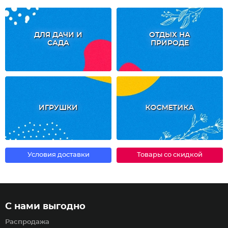
ДЛЯ ДАЧИ И
ОТДЫХ НА
САДА
ПРИРОДЕ
ИГРУШКИ
КОСМЕТИКА
Условия доставки
Товары со скидкой
С нами выгодно
Распродажа