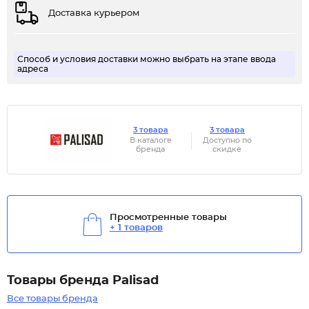
Доставка курьером
Способ и условия доставки можно выбрать на этапе ввода
адреса
3 товара
3 товара
В каталоге
Доступно по
бренда
скидке
Просмотренные товары
+ 1 товаров
Товары бренда Palisad
Все товары бренда