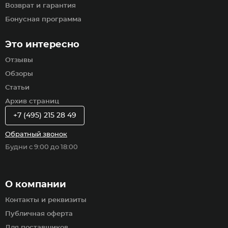
Возврат и гарантия
Бонусная программа
Это интересно
Отзывы
Обзоры
Статьи
Архив страниц
+7 (495) 215 28 49
Обратный звонок
Будни с 9:00 до 18:00
О компании
Контакты и реквизиты
Публичная оферта
Для поставщиков