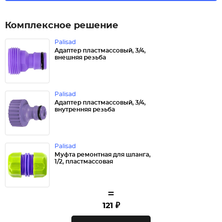
Комплексное решение
Palisad
Адаптер пластмассовый, 3/4,
внешняя резьба
Palisad
Адаптер пластмассовый, 3/4,
внутренняя резьба
Palisad
Муфта ремонтная для шланга,
1/2, пластмассовая
=
121 ₽