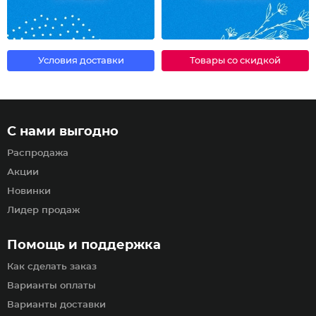
Условия доставки
Товары со скидкой
С нами выгодно
Распродажа
Акции
Новинки
Лидер продаж
Помощь и поддержка
Как сделать заказ
Варианты оплаты
Варианты доставки