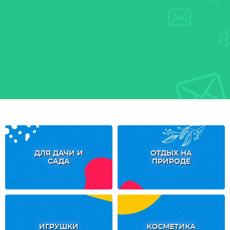
ДЛЯ ДАЧИ И
ОТДЫХ НА
САДА
ПРИРОДЕ
ИГРУШКИ
КОСМЕТИКА