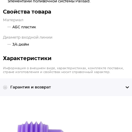
элементами поливочной системы Palisad.
Свойства товара
Материал
АБС пластик
Диаметр входной линии
3/4 дюйм
Характеристики
Информация о внешнем виде, характеристиках, комплекте поставки,
стране изготовления и свойствах носит справочный характер.
Гарантия и возврат