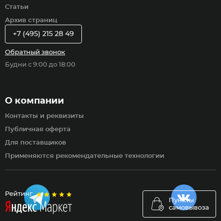
Статьи
Архив страниц
+7 (495) 215 28 49
Обратный звонок
Будни с 9:00 до 18:00
О компании
Контакты и реквизиты
Публичная оферта
Для поставщиков
Применяются рекомендательные технологии
Рейтинг
Пункты
самовывоза