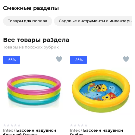
Смежные разделы
Товары для полива
Садовые инструменты и инвентарь
Все товары раздела
Товары из похожих рубрик
-65%
-35%
Intex /
Бассейн надувной
Intex /
Бассейн надувной