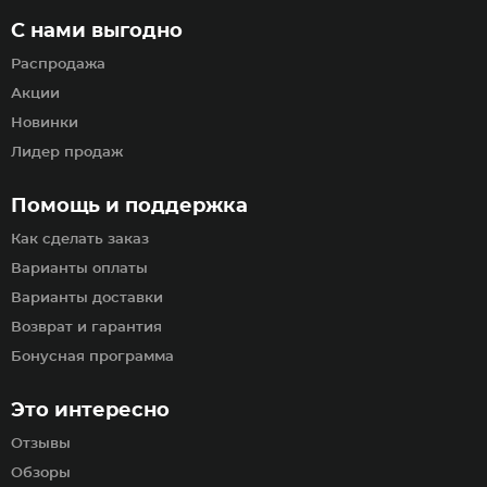
С нами выгодно
Распродажа
Акции
Новинки
Лидер продаж
Помощь и поддержка
Как сделать заказ
Варианты оплаты
Варианты доставки
Возврат и гарантия
Бонусная программа
Это интересно
Отзывы
Обзоры