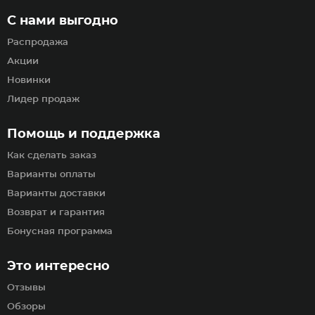
С нами выгодно
Распродажа
Акции
Новинки
Лидер продаж
Помощь и поддержка
Как сделать заказ
Варианты оплаты
Варианты доставки
Возврат и гарантия
Бонусная программа
Это интересно
Отзывы
Обзоры