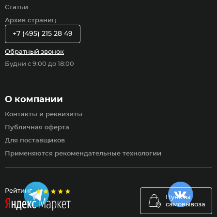
Статьи
Архив страниц
+7 (495) 215 28 49
Обратный звонок
Будни с 9:00 до 18:00
О компании
Контакты и реквизиты
Публичная оферта
Для поставщиков
Применяются рекомендательные технологии
Рейтинг
Пункты
самовывоза