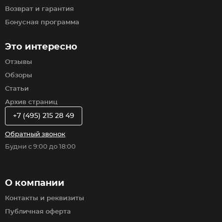
Возврат и гарантия
Бонусная программа
Это интересно
Отзывы
Обзоры
Статьи
Архив страниц
+7 (495) 215 28 49
Обратный звонок
Будни с 9:00 до 18:00
О компании
Контакты и реквизиты
Публичная оферта