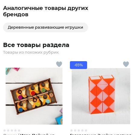
Аналогичные товары других
брендов
Деревянные развивающие игрушки
Все товары раздела
Товары из похожих рубрик
-65%