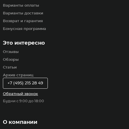
Варианты оплаты
Варианты доставки
Возврат и гарантия
Бонусная программа
Это интересно
Отзывы
Обзоры
Статьи
Архив страниц
+7 (495) 215 28 49
Обратный звонок
Будни с 9:00 до 18:00
О компании