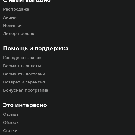
С нами выгодно
Распродажа
Акции
Новинки
Лидер продаж
Помощь и поддержка
Как сделать заказ
Варианты оплаты
Варианты доставки
Возврат и гарантия
Бонусная программа
Это интересно
Отзывы
Обзоры
Статьи