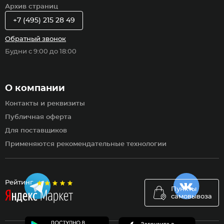
Архив страниц
+7 (495) 215 28 49
Обратный звонок
Будни с 9:00 до 18:00
О компании
Контакты и реквизиты
Публичная оферта
Для поставщиков
Применяются рекомендательные технологии
Рейтинг
Пункты
самовывоза