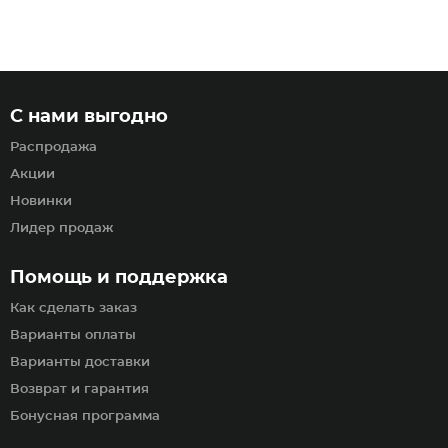
С нами выгодно
Распродажа
Акции
Новинки
Лидер продаж
Помощь и поддержка
Как сделать заказ
Варианты оплаты
Варианты доставки
Возврат и гарантия
Бонусная программа