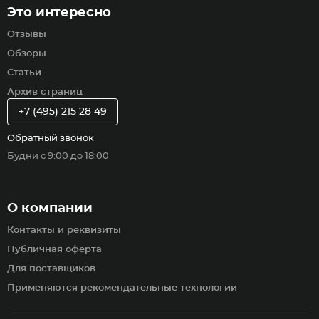
Это интересно
Отзывы
Обзоры
Статьи
Архив страниц
+7 (495) 215 28 49
Обратный звонок
Будни с 9:00 до 18:00
О компании
Контакты и реквизиты
Публичная оферта
Для поставщиков
Применяются рекомендательные технологии