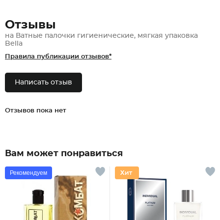
Отзывы
на Ватные палочки гигиенические, мягкая упаковка
Bella
Правила публикации отзывов*
Написать отзыв
Отзывов пока нет
Вам может понравиться
Рекомендуем