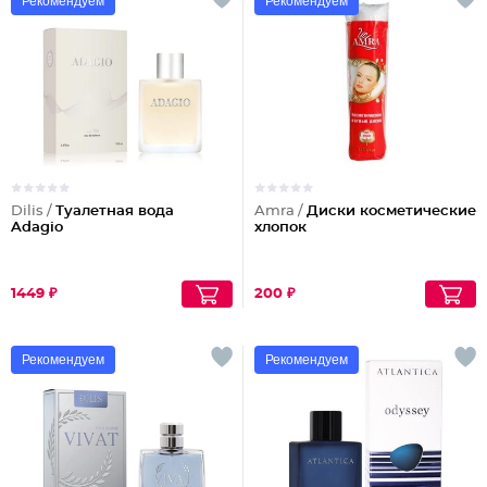
Рекомендуем
Рекомендуем
Dilis /
Туалетная вода
Amra /
Диски косметические
Adagio
хлопок
1449 ₽
200 ₽
Рекомендуем
Рекомендуем