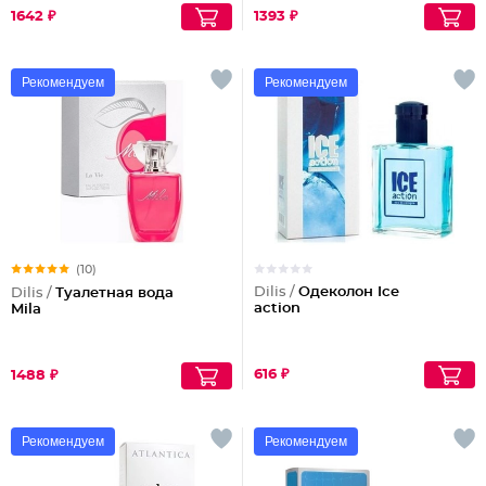
1642 ₽
1393 ₽
Рекомендуем
Рекомендуем
(10)
Dilis /
Одеколон Ice
Dilis /
Туалетная вода
action
Mila
616 ₽
1488 ₽
Рекомендуем
Рекомендуем