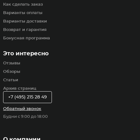
Как сделать заказ
Варианты оплаты
Варианты доставки
Возврат и гарантия
Бонусная программа
Это интересно
Отзывы
Обзоры
Статьи
Архив страниц
+7 (495) 215 28 49
Обратный звонок
Будни с 9:00 до 18:00
О компании