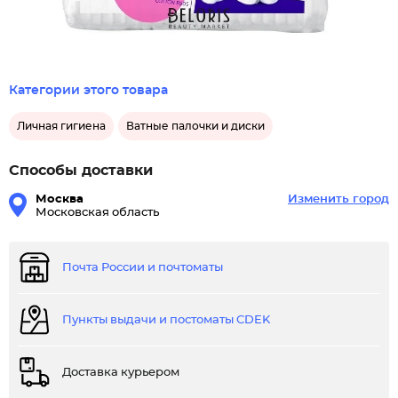
Категории этого товара
Личная гигиена
Ватные палочки и диски
Способы доставки
Москва
Изменить город
Московская область
Почта России и почтоматы
Пункты выдачи и постоматы CDEK
Доставка курьером