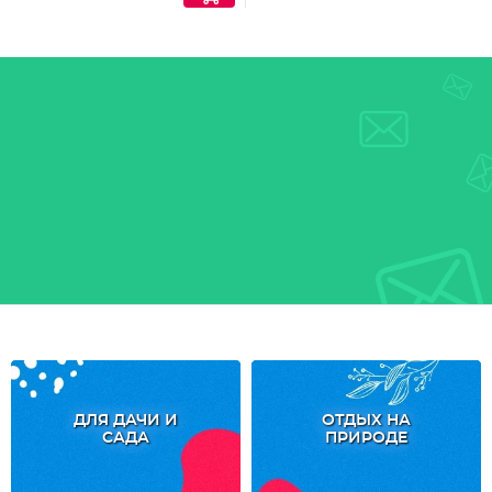
ДЛЯ ДАЧИ И
ОТДЫХ НА
САДА
ПРИРОДЕ