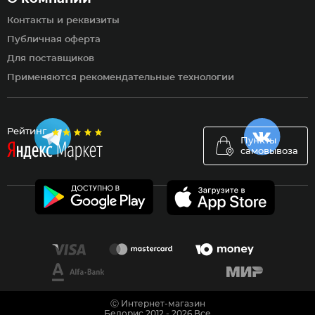
Контакты и реквизиты
Публичная оферта
Для поставщиков
Применяются рекомендательные технологии
Рейтинг
Пункты
самовывоза
Ⓒ Интернет-магазин
Белорис 2012 - 2026 Все