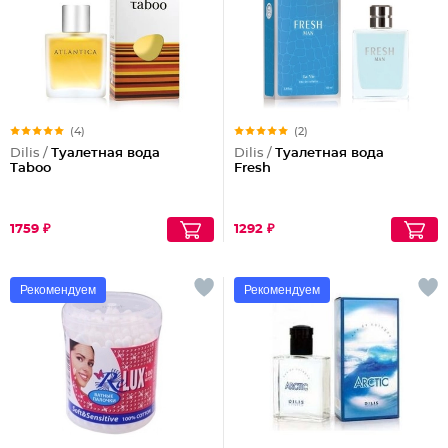
(4)
(2)
Dilis /
Туалетная вода
Dilis /
Туалетная вода
Taboo
Fresh
1759 ₽
1292 ₽
Рекомендуем
Рекомендуем