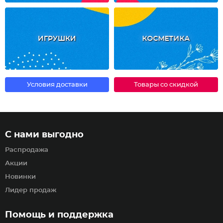
ИГРУШКИ
КОСМЕТИКА
Условия доставки
Товары со скидкой
С нами выгодно
Распродажа
Акции
Новинки
Лидер продаж
Помощь и поддержка