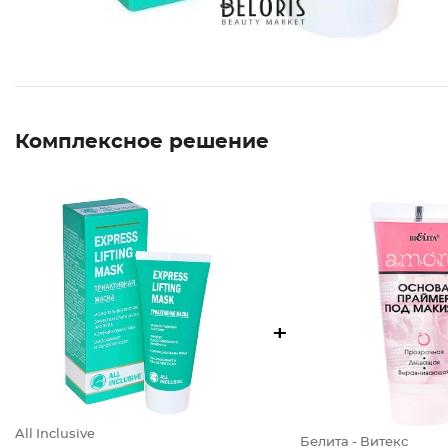
Комплексное решение
+
All Inclusive
Белита - Витекс