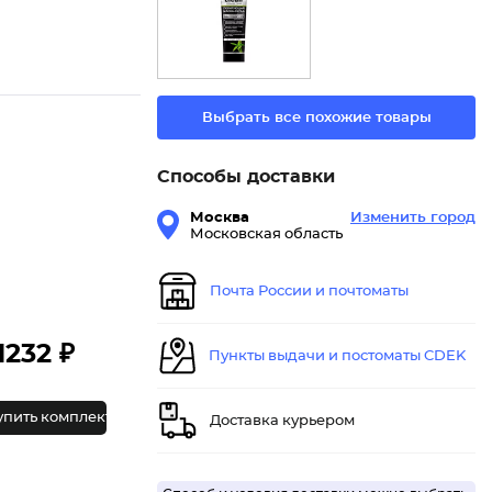
Выбрать все похожие товары
Способы доставки
Москва
Изменить город
Московская область
Почта России и почтоматы
1232 ₽
Пункты выдачи и постоматы CDEK
упить комплект
Доставка курьером