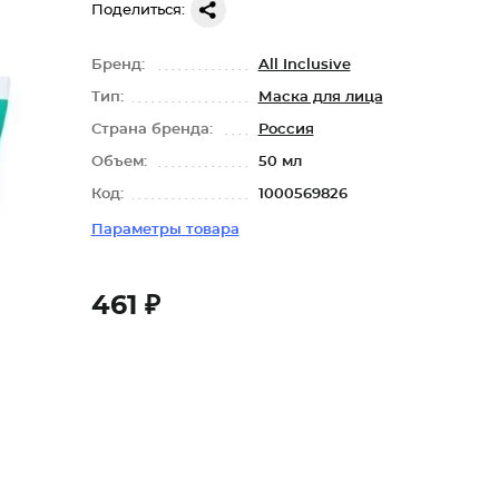
Поделиться:
Бренд:
All Inclusive
Тип:
Маска для лица
Страна бренда:
Россия
Объем:
50 мл
Код:
1000569826
Параметры товара
461 ₽