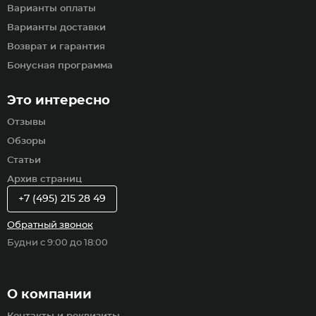
Варианты оплаты
Варианты доставки
Возврат и гарантия
Бонусная программа
Это интересно
Отзывы
Обзоры
Статьи
Архив страниц
+7 (495) 215 28 49
Обратный звонок
Будни с 9:00 до 18:00
О компании