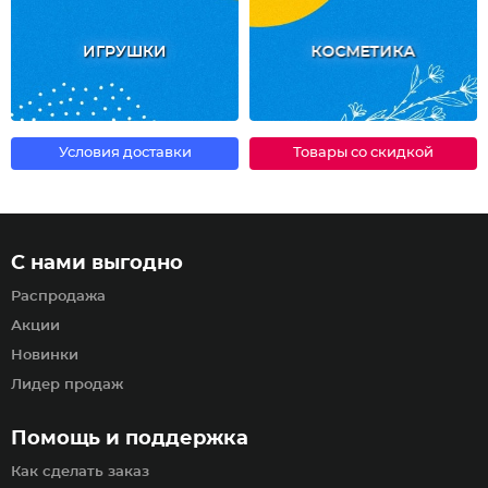
ИГРУШКИ
КОСМЕТИКА
Условия доставки
Товары со скидкой
С нами выгодно
Распродажа
Акции
Новинки
Лидер продаж
Помощь и поддержка
Как сделать заказ