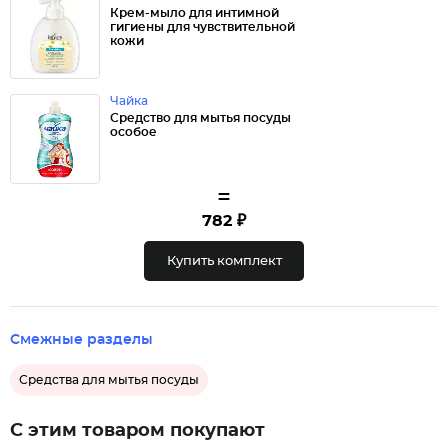
Крем-мыло для интимной
гигиены для чувствительной
кожи
Чайка
Средство для мытья посуды
особое
=
782 ₽
Купить комплект
Смежные разделы
Средства для мытья посуды
С этим товаром покупают