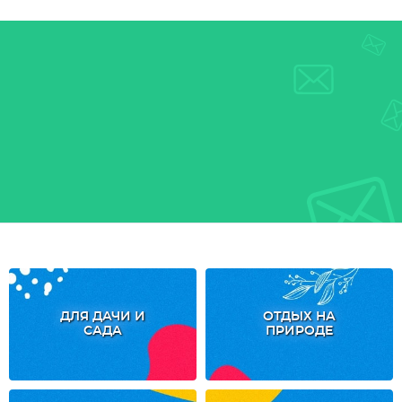
ДЛЯ ДАЧИ И
ОТДЫХ НА
САДА
ПРИРОДЕ