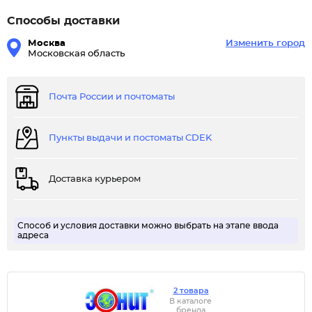
Способы доставки
Москва
Изменить город
Московская область
Почта России и почтоматы
Пункты выдачи и постоматы CDEK
Доставка курьером
Способ и условия доставки можно выбрать на этапе ввода
адреса
2 товара
В каталоге
бренда