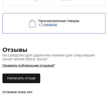
Просмотренные товары
+ 1 товаров
Отзывы
на Средство для удаления накипи для стир.машин
эонит актив 500гр Эонит
Правила публикации отзывов*
Написать отзыв
Отзывов пока нет