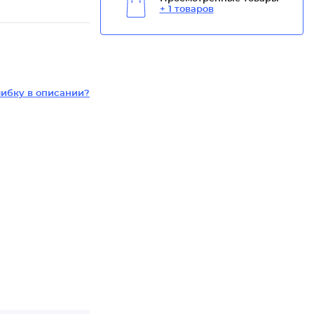
+ 1 товаров
ибку в описании?