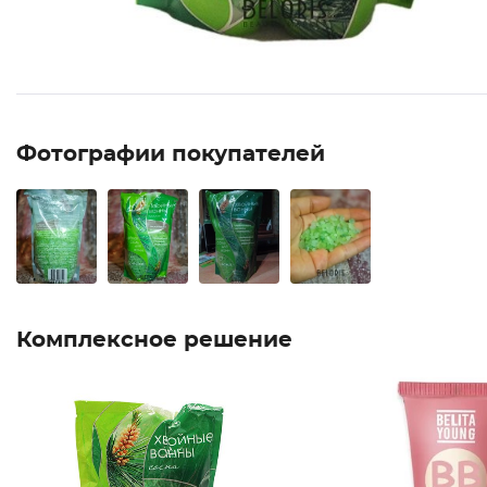
Фотографии покупателей
Комплексное решение