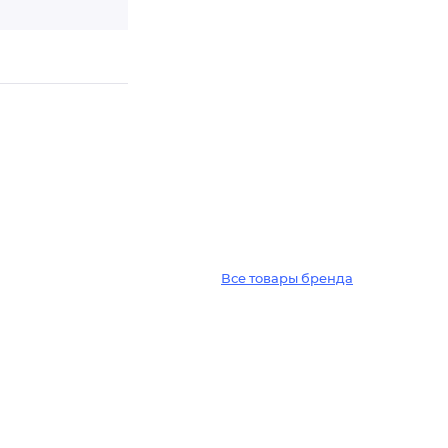
Все товары бренда