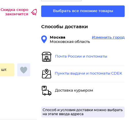
Скидка скоро
Выбрать все похожие товары
закончится
Способы доставки
Москва
Изменить город
Московская область
Почта России и почтоматы
1 шт.
Пункты выдачи и постоматы CDEK
Доставка курьером
Способ и условия доставки можно выбрать
на этапе ввода адреса