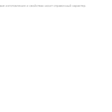
ане изготовления и свойствах носит справочный характер.