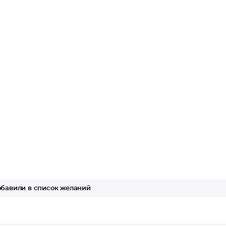
бавили в список желаний