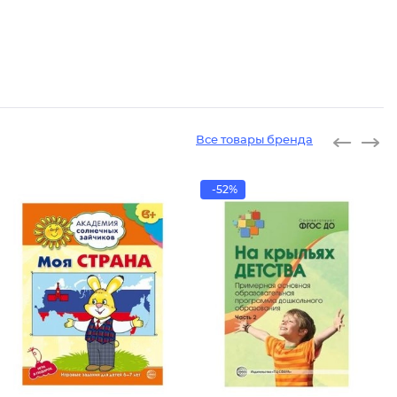
Все товары бренда
-52%