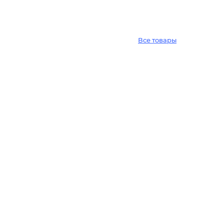
Все товары