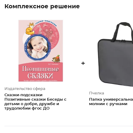
Комплексное решение
+
Издательство сфера
Пчелка
Сказки-подсказки
Позитивные сказки Беседы с
Папка универсальна
детьми о добре, дружбе и
молнии с ручками
трудолюбии фгос ДО