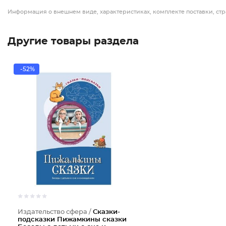
Информация о внешнем виде, характеристиках, комплекте поставки, стр
Другие товары раздела
-52%
Издательство сфера /
Сказки-
подсказки Пижамкины сказки