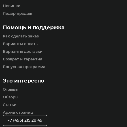
Новинки
Лидер продаж
Помощь и поддержка
Как сделать заказ
Варианты оплаты
Варианты доставки
Возврат и гарантия
Бонусная программа
Это интересно
Отзывы
Обзоры
Статьи
Архив страниц
+7 (495) 215 28 49