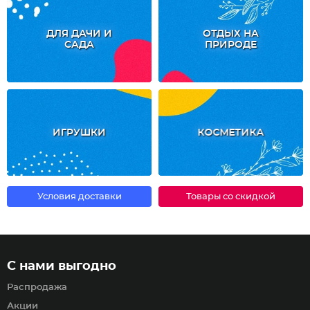
ДЛЯ ДАЧИ И
ОТДЫХ НА
САДА
ПРИРОДЕ
ИГРУШКИ
КОСМЕТИКА
Условия доставки
Товары со скидкой
С нами выгодно
Распродажа
Акции