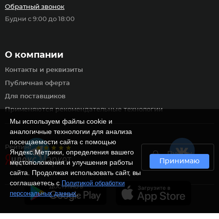
Обратный звонок
Будни с 9:00 до 18:00
О компании
Контакты и реквизиты
Публичная оферта
Для поставщиков
Применяются рекомендательные технологии
Мы используем файлы cookie и
аналогичные технологии для анализа
посещаемости сайта с помощью
Рейтинг
Яндекс.Метрики, определения вашего
Пункты
Принимаю
самовывоза
местоположения и улучшения работы
сайта. Продолжая использовать сайт, вы
соглашаетесь с
Политикой обработки
.
персональных данных