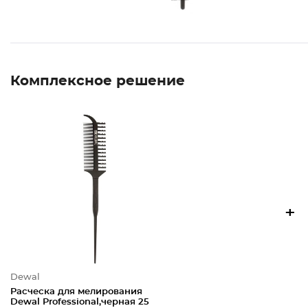
Комплексное решение
+
Dewal
Расческа для мелирования
Dewal Professional,черная 25