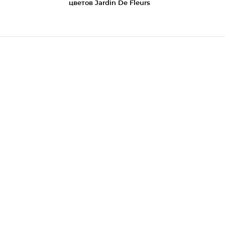
цветов Jardin De Fleurs