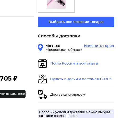
Выбрать все похожие товары
Способы доставки
Москва
Изменить город
Московская область
Почта России и почтоматы
705 ₽
Пункты выдачи и постоматы CDEK
упить комплект
Доставка курьером
Способ и условия доставки можно выбрать
на этапе ввода адреса