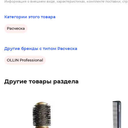
Информация о внешнем виде, характеристиках, комплекте поставки, стр
Категории этого товара
Расческа
Другие бренды с типом Расческа
OLLIN Professional
Другие товары раздела