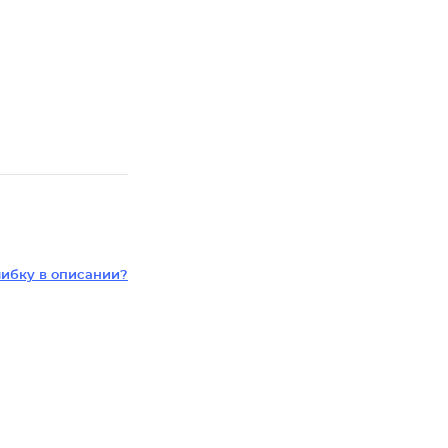
ибку в описании?