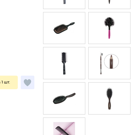
 1 шт.