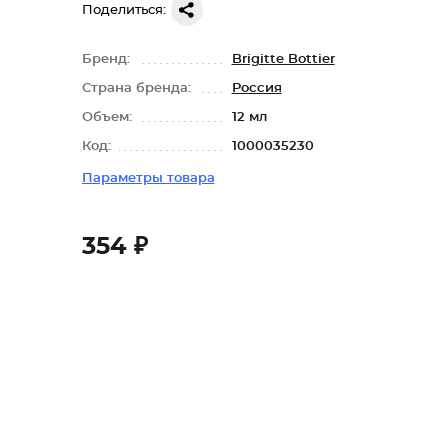
Поделиться:
Бренд:
Brigitte Bottier
Страна бренда:
Россия
Объем:
12 мл
Код:
1000035230
Параметры товара
354 ₽