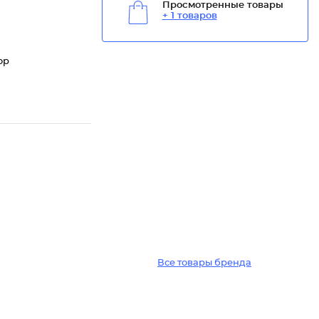
Просмотренные товары
+ 1 товаров
op
Все товары бренда