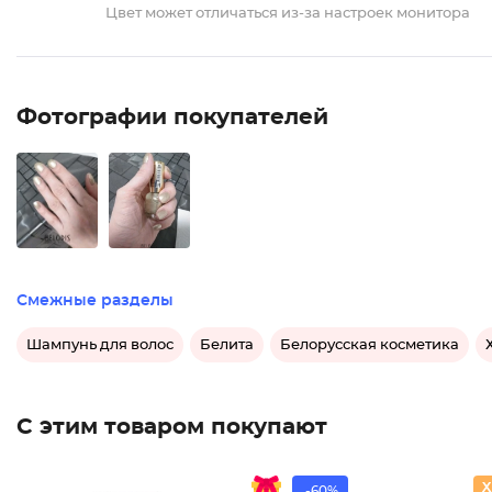
Цвет может отличаться из-за настроек монитора
Фотографии покупателей
Смежные разделы
Шампунь для волос
Белита
Белорусская косметика
С этим товаром покупают
-60%