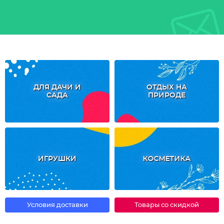
ДЛЯ ДАЧИ И
ОТДЫХ НА
САДА
ПРИРОДЕ
ИГРУШКИ
КОСМЕТИКА
Условия доставки
Товары со скидкой