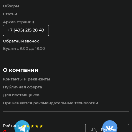
Обзоры
Статьи
Архив страниц
+7 (495) 215 28 49
Обратный звонок
Будни с 9:00 до 18:00
О компании
Контакты и реквизиты
Публичная оферта
Для поставщиков
Применяются рекомендательные технологии
Рейтинг
Пункты