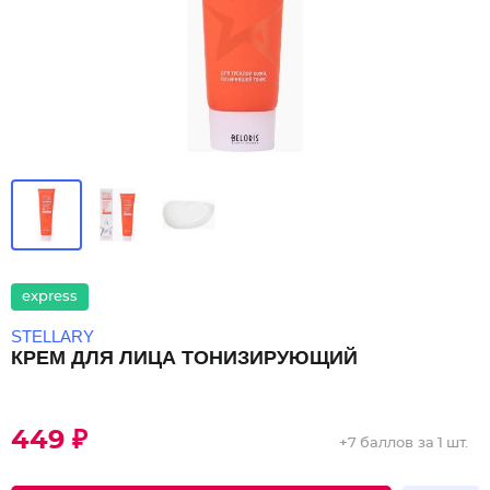
express
STELLARY
КРЕМ ДЛЯ ЛИЦА ТОНИЗИРУЮЩИЙ
449 ₽
+
7 баллов
за 1 шт.