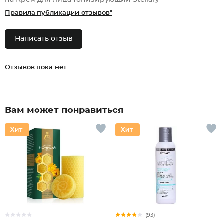
на Крем для лица тонизирующий Stellary
Правила публикации отзывов*
Написать отзыв
Отзывов пока нет
Вам может понравиться
(93)