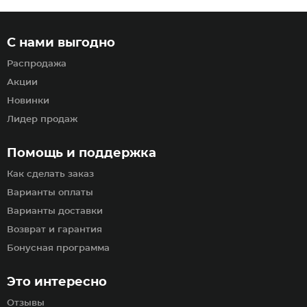
С нами выгодно
Распродажа
Акции
Новинки
Лидер продаж
Помощь и поддержка
Как сделать заказ
Варианты оплаты
Варианты доставки
Возврат и гарантия
Бонусная программа
Это интересно
Отзывы