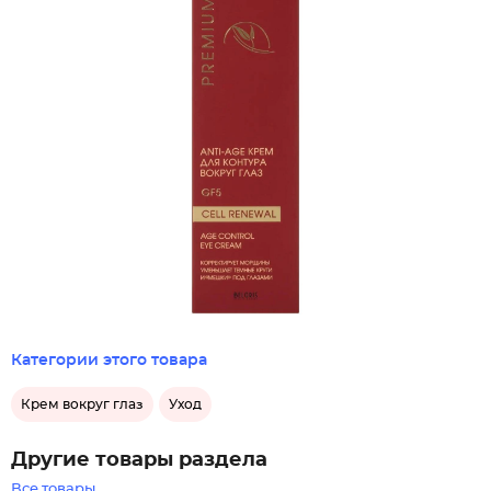
Категории этого товара
Крем вокруг глаз
Уход
Другие товары раздела
Все товары