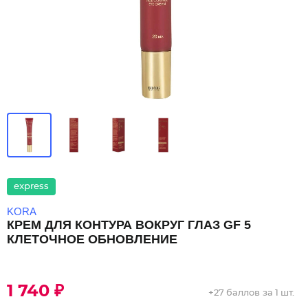
express
KORA
КРЕМ ДЛЯ КОНТУРА ВОКРУГ ГЛАЗ GF 5
КЛЕТОЧНОЕ ОБНОВЛЕНИЕ
1 740 ₽
+
27 баллов
за 1 шт.