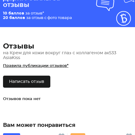
отзывы
10 баллов
за отзыв*
20 баллов
за отзыв с фото товара
Отзывы
на Крем для кожи вокруг глаз с коллагеном ак533
AsiaKiss
Правила публикации отзывов*
Написать отзыв
Отзывов пока нет
Вам может понравиться