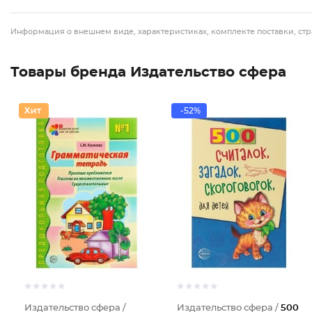
Информация о внешнем виде, характеристиках, комплекте поставки, стр
Товары бренда Издательство сфера
-52%
Издательство сфера /
Издательство сфера /
500