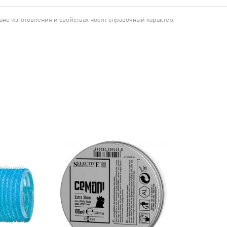
ане изготовления и свойствах носит справочный характер.