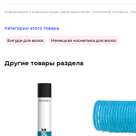
Информация о внешнем виде, характеристиках, комплекте поставки, стр
Категории этого товара
Бигуди для волос
Немецкая косметика для волос
Другие товары раздела