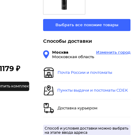
Выбрать все похожие товары
Способы доставки
Москва
Изменить город
Московская область
1179 ₽
Почта России и почтоматы
упить комплект
Пункты выдачи и постоматы CDEK
Доставка курьером
Способ и условия доставки можно выбрать
на этапе ввода адреса