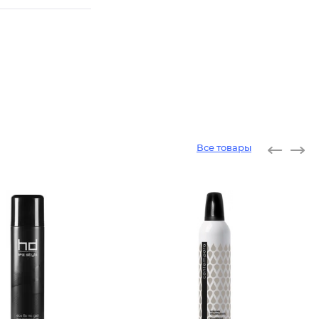
Все товары