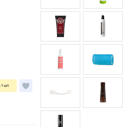
 1 шт.