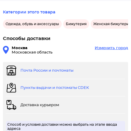
Категории этого товара
Одежда, обувь и аксессуары
Бижутерия
Женская бижутерия
Способы доставки
Москва
Изменить город
Московская область
Почта России и почтоматы
Пункты выдачи и постоматы CDEK
Доставка курьером
Способ и условия доставки можно выбрать на этапе ввода
адреса