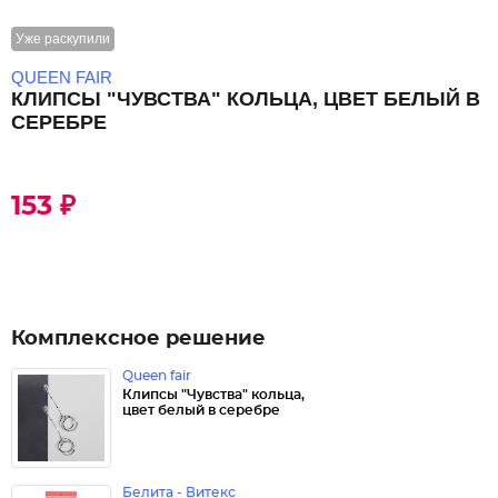
Уже раскупили
QUEEN FAIR
КЛИПСЫ "ЧУВСТВА" КОЛЬЦА, ЦВЕТ БЕЛЫЙ В
СЕРЕБРЕ
153 ₽
Комплексное решение
Queen fair
Клипсы "Чувства" кольца,
цвет белый в серебре
Белита - Витекс