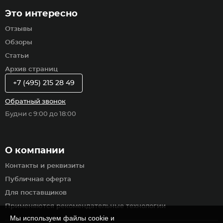
Это интересно
Отзывы
Обзоры
Статьи
Архив страниц
+7 (495) 215 28 49
Обратный звонок
Будни с 9:00 до 18:00
О компании
Контакты и реквизиты
Публичная оферта
Для поставщиков
Применяются рекомендательные технологии
Мы используем файлы cookie и