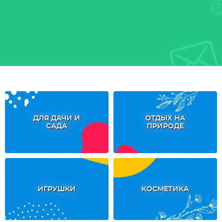
ДЛЯ ДАЧИ И
ОТДЫХ НА
САДА
ПРИРОДЕ
ИГРУШКИ
КОСМЕТИКА