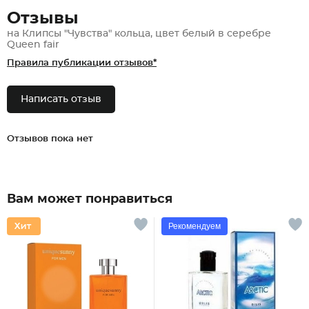
Отзывы
на Клипсы "Чувства" кольца, цвет белый в серебре
Queen fair
Правила публикации отзывов*
Написать отзыв
Отзывов пока нет
Вам может понравиться
Рекомендуем