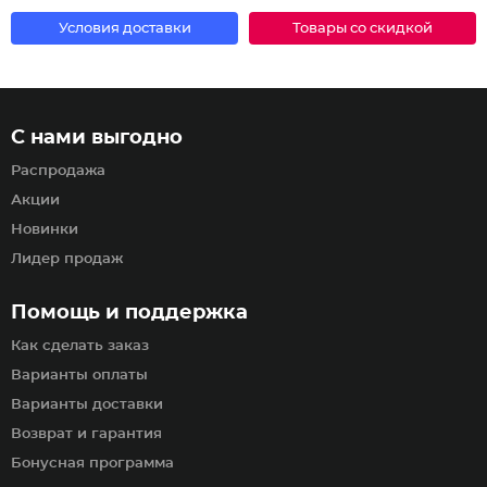
Условия доставки
Товары со скидкой
С нами выгодно
Распродажа
Акции
Новинки
Лидер продаж
Помощь и поддержка
Как сделать заказ
Варианты оплаты
Варианты доставки
Возврат и гарантия
Бонусная программа