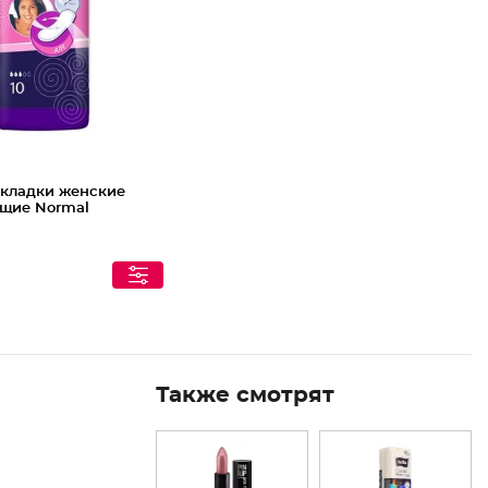
кладки женские
щие Normal
Также смотрят