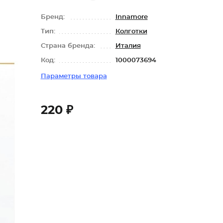
Бренд:
Innamore
Тип:
Колготки
Страна бренда:
Италия
Код:
1000073694
Параметры товара
220 ₽