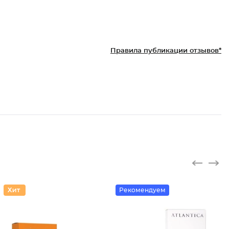
Правила публикации отзывов*
Рекомендуем