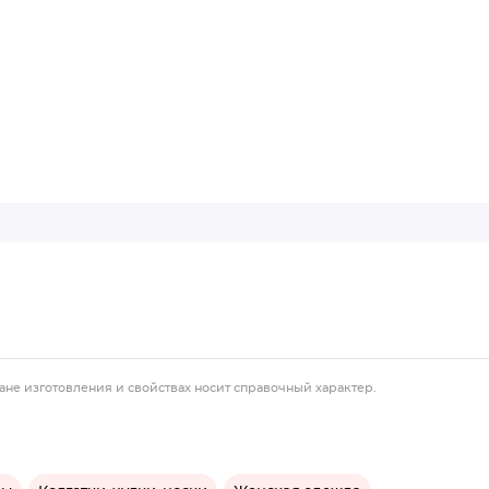
ане изготовления и свойствах носит справочный характер.