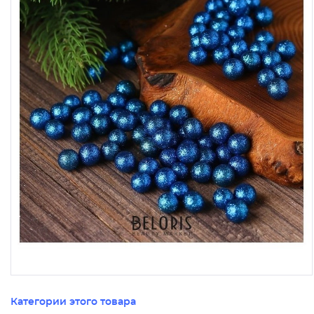
Категории этого товара