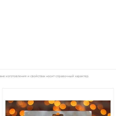
ане изготовления и свойствах носит справочный характер.