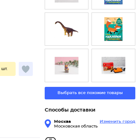
1 шт.
Выбрать все похожие товары
Способы доставки
Москва
Изменить город
Московская область