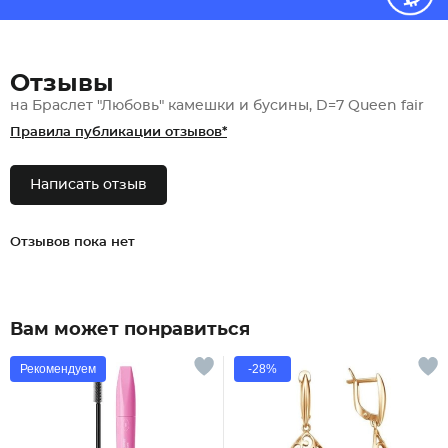
Отзывы
на Браслет "Любовь" камешки и бусины, D=7 Queen fair
Правила публикации отзывов*
Написать отзыв
Отзывов пока нет
Вам может понравиться
Рекомендуем
-28%