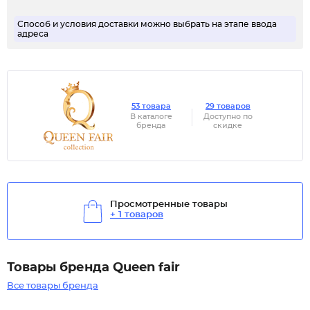
Способ и условия доставки можно выбрать на этапе ввода
адреса
53 товара
29 товаров
В каталоге
Доступно по
бренда
скидке
Просмотренные товары
+ 1 товаров
Товары бренда Queen fair
Все товары бренда