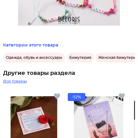
Категории этого товара
Одежда, обувь и аксессуары
Бижутерия
Женская бижутерия
Другие товары раздела
Все товары
-52%