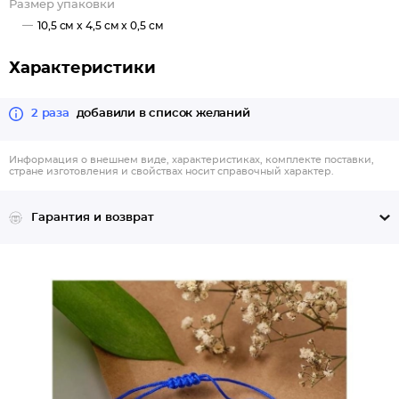
Размер упаковки
10,5 см x 4,5 см x 0,5 см
Характеристики
2 раза
добавили в список желаний
Информация о внешнем виде, характеристиках, комплекте поставки,
стране изготовления и свойствах носит справочный характер.
Гарантия и возврат