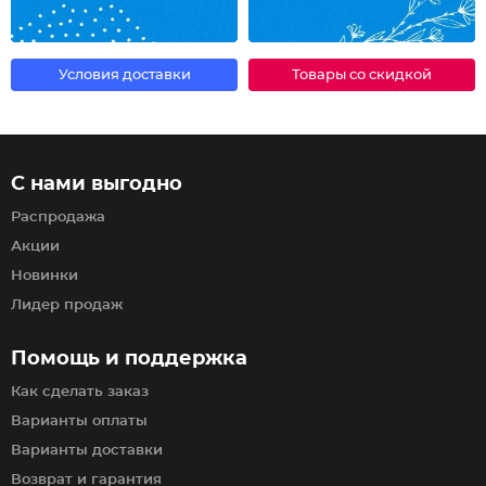
Условия доставки
Товары со скидкой
С нами выгодно
Распродажа
Акции
Новинки
Лидер продаж
Помощь и поддержка
Как сделать заказ
Варианты оплаты
Варианты доставки
Возврат и гарантия