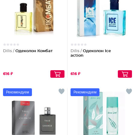
Dilis /
Одеколон Комбат
Dilis /
Одеколон Ice
action
616 ₽
616 ₽
Рекомендуем
Рекомендуем