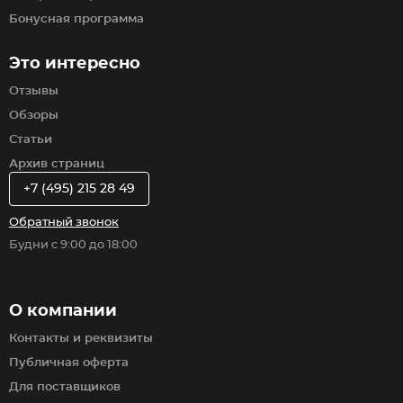
Бонусная программа
Это интересно
Отзывы
Обзоры
Статьи
Архив страниц
+7 (495) 215 28 49
Обратный звонок
Будни с 9:00 до 18:00
О компании
Контакты и реквизиты
Публичная оферта
Для поставщиков