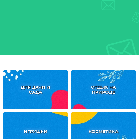
ДЛЯ ДАЧИ И
ОТДЫХ НА
САДА
ПРИРОДЕ
ИГРУШКИ
КОСМЕТИКА