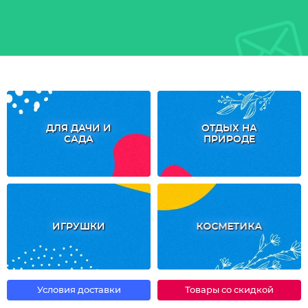
ДЛЯ ДАЧИ И
ОТДЫХ НА
САДА
ПРИРОДЕ
ИГРУШКИ
КОСМЕТИКА
Условия доставки
Товары со скидкой