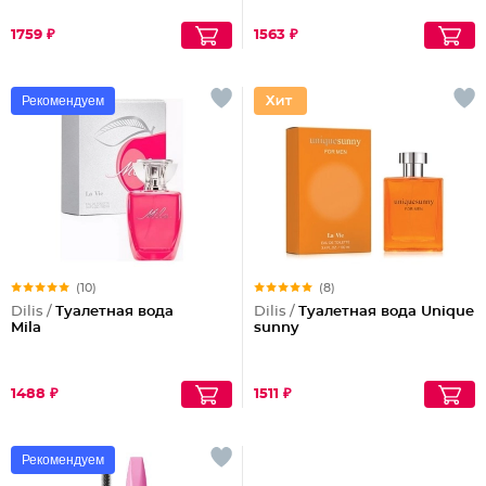
1759 ₽
1563 ₽
Рекомендуем
(10)
(8)
Dilis /
Туалетная вода
Dilis /
Туалетная вода Unique
Mila
sunny
1488 ₽
1511 ₽
Рекомендуем