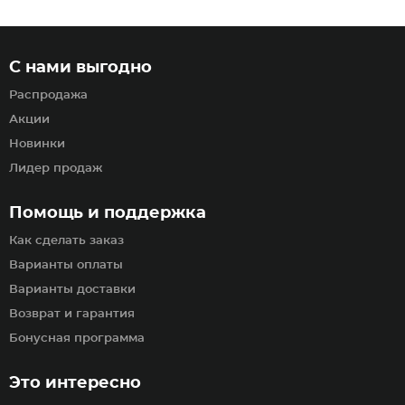
С нами выгодно
Распродажа
Акции
Новинки
Лидер продаж
Помощь и поддержка
Как сделать заказ
Варианты оплаты
Варианты доставки
Возврат и гарантия
Бонусная программа
Это интересно