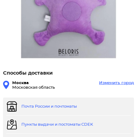
Способы доставки
Москва
Изменить город
Московская область
Почта России и почтоматы
Пункты выдачи и постоматы CDEK