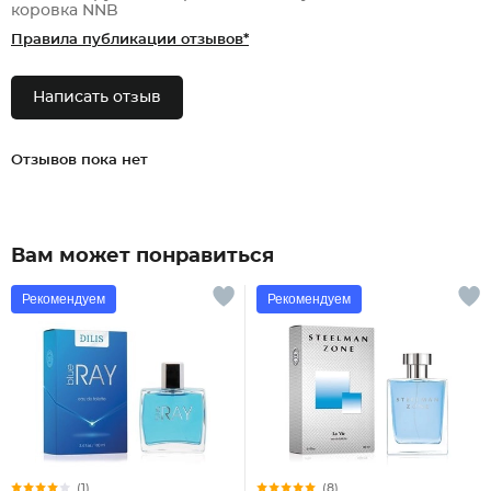
коровка NNB
Правила публикации отзывов*
Написать отзыв
Отзывов пока нет
Вам может понравиться
Рекомендуем
Рекомендуем
(1)
(8)