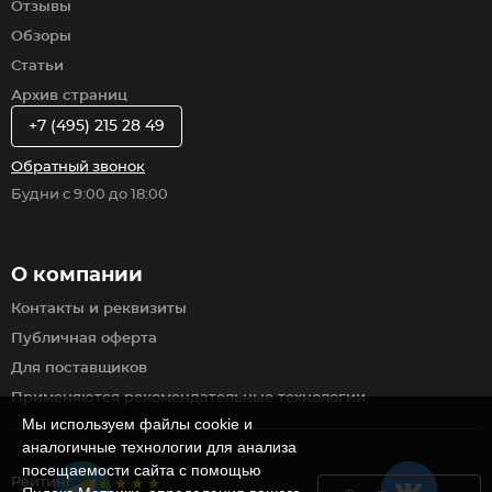
Отзывы
Обзоры
Статьи
Архив страниц
+7 (495) 215 28 49
Обратный звонок
Будни с 9:00 до 18:00
О компании
Контакты и реквизиты
Публичная оферта
Для поставщиков
Применяются рекомендательные технологии
Мы используем файлы cookie и
аналогичные технологии для анализа
посещаемости сайта с помощью
Рейтинг