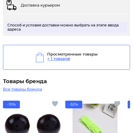
Доставка курьером
Способ и условия доставки можно выбрать на этапе ввода
адреса
Просмотренные товары
+ 1 товаров
Товары бренда
Все товары бренда
-70%
-52%