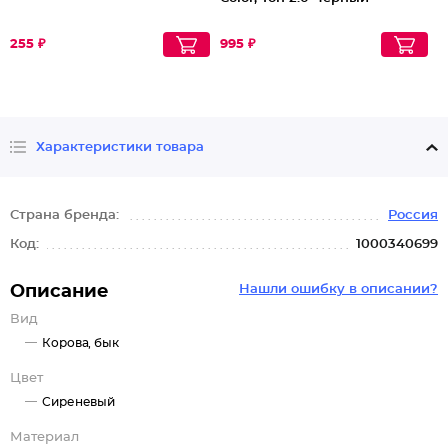
255 ₽
995 ₽
Характеристики товара
Страна бренда:
Россия
Код:
1000340699
Описание
Нашли ошибку в описании?
Вид
Корова, бык
Цвет
Сиреневый
Материал