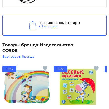
Просмотренные товары
+ 1 товаров
Товары бренда Издательство
сфера
Все товары бренда
-52%
-52%