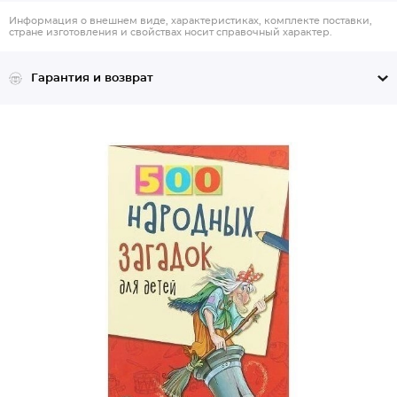
Информация о внешнем виде, характеристиках, комплекте поставки,
стране изготовления и свойствах носит справочный характер.
Гарантия и возврат