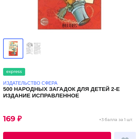
express
ИЗДАТЕЛЬСТВО СФЕРА
500 НАРОДНЫХ ЗАГАДОК ДЛЯ ДЕТЕЙ 2-Е
ИЗДАНИЕ ИСПРАВЛЕННОЕ
169 ₽
+
3 балла
за 1 шт.