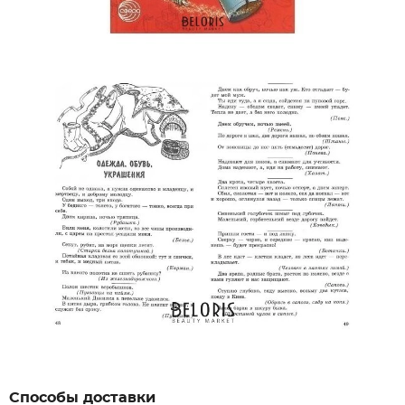
Способы доставки