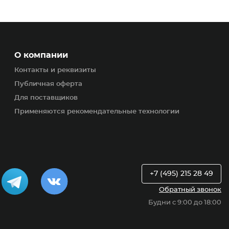
О компании
Контакты и реквизиты
Публичная оферта
Для поставщиков
Применяются рекомендательные технологии
+7 (495) 215 28 49
Обратный звонок
Будни с 9:00 до 18:00