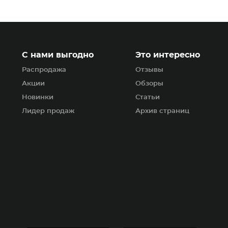
С нами выгодно
Это интересно
Распродажа
Отзывы
Акции
Обзоры
Новинки
Статьи
Лидер продаж
Архив страниц