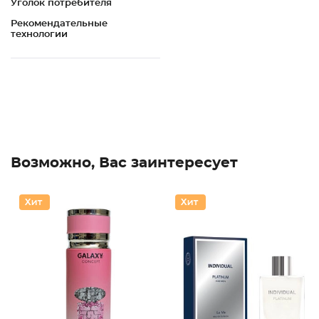
Уголок потребителя
Рекомендательные
технологии
Возможно, Вас заинтересует