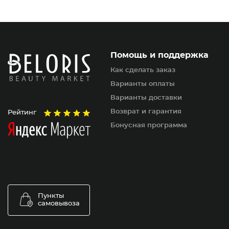
Помощь и поддержка
Как сделать заказ
Варианты оплаты
Варианты доставки
Возврат и гарантия
Рейтинг
Бонусная программа
Пункты
самовывоза