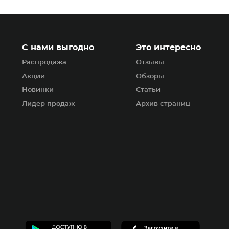
С нами выгодно
Это интересно
Распродажа
Отзывы
Акции
Обзоры
Новинки
Статьи
Лидер продаж
Архив страниц