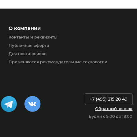
О компании
Контакты и реквизиты
Публичная оферта
Для поставщиков
Применяются рекомендательные технологии
+7 (495) 215 28 49
Обратный звонок
Будни с 9:00 до 18:00