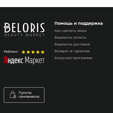
Помощь и поддержка
Как сделать заказ
Варианты оплаты
Варианты доставки
Возврат и гарантия
Рейтинг
Бонусная программа
Пункты
самовывоза