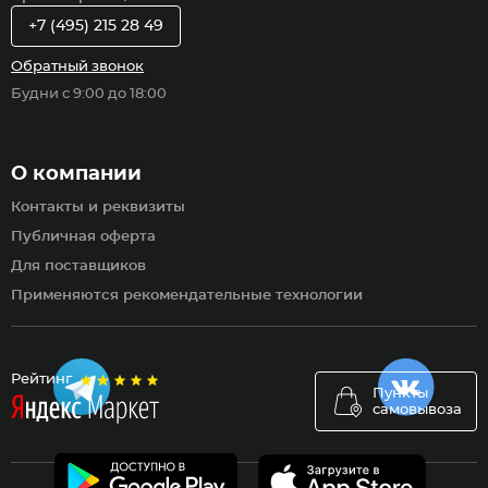
+7 (495) 215 28 49
Обратный звонок
Будни с 9:00 до 18:00
О компании
Контакты и реквизиты
Публичная оферта
Для поставщиков
Применяются рекомендательные технологии
Рейтинг
Пункты
самовывоза