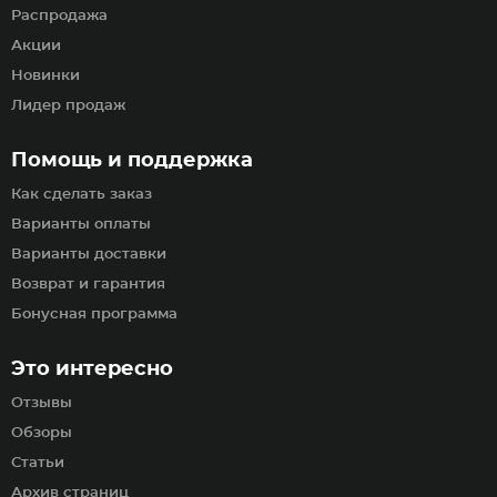
Распродажа
Акции
Новинки
Лидер продаж
Помощь и поддержка
Как сделать заказ
Варианты оплаты
Варианты доставки
Возврат и гарантия
Бонусная программа
Это интересно
Отзывы
Обзоры
Статьи
Архив страниц