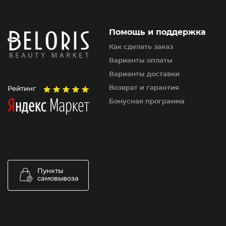
Помощь и поддержка
Как сделать заказ
Варианты оплаты
Варианты доставки
Возврат и гарантия
Рейтинг
Бонусная программа
Пункты
самовывоза