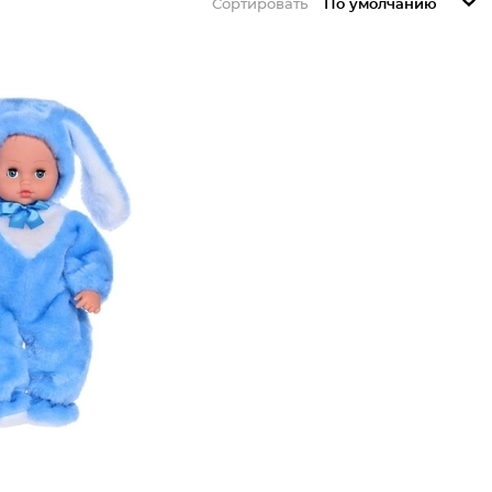
Сортировать
По умолчанию