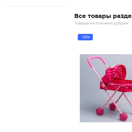
Все товары разде
Товары из похожих рубрик
-55%