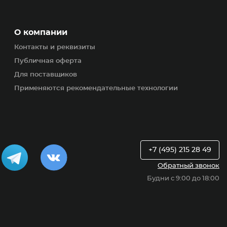
О компании
Контакты и реквизиты
Публичная оферта
Для поставщиков
Применяются рекомендательные технологии
+7 (495) 215 28 49
Обратный звонок
Будни с 9:00 до 18:00