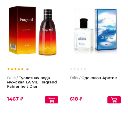
(2)
Dilis /
Туалетная вода
Dilis /
Одеколон Арктик
мужская LA VIE Fragrand
Fahrenheit Dior
1467 ₽
618 ₽