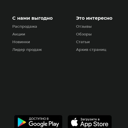
С нами выгодно
Это интересно
Распродажа
Отзывы
Акции
Обзоры
Новинки
Статьи
Лидер продаж
Архив страниц