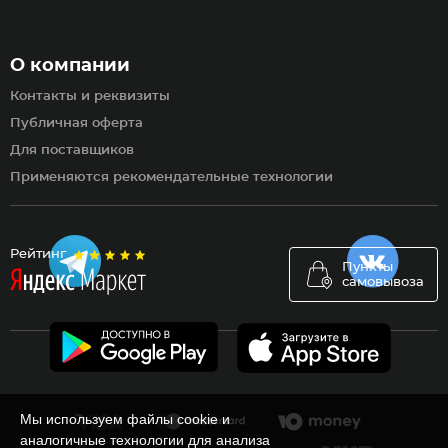
О компании
Контакты и реквизиты
Публичная оферта
Для поставщиков
Применяются рекомендательные технологии
Рейтинг
Пункты
самовывоза
Мы используем файлы cookie и
аналогичные технологии для анализа