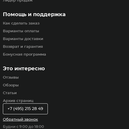
Лидер продаж
Помощь и поддержка
Как сделать заказ
Варианты оплаты
Варианты доставки
Возврат и гарантия
Бонусная программа
Это интересно
Отзывы
Обзоры
Статьи
Архив страниц
+7 (495) 215 28 49
Обратный звонок
Будни с 9:00 до 18:00