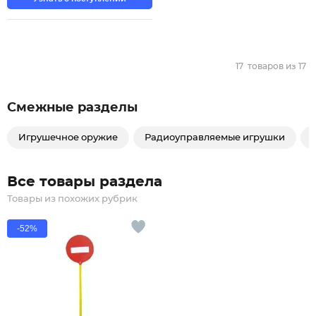
17
товаров из
17
Смежные разделы
Игрушечное оружие
Радиоуправляемые игрушки
Все товары раздела
Товары из похожих рубрик
-52%