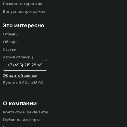
Возврат и гарантия
Бонусная программа
Это интересно
Отзывы
Обзоры
Статьи
Архив страниц
+7 (495) 215 28 49
Обратный звонок
Будни с 9:00 до 18:00
О компании
Контакты и реквизиты
Публичная оферта