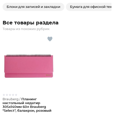
Блоки для записей и закладки
Бумага для офисной тех
Все товары раздела
Товары из похожих рубрик
Brauberg /
Планинг
настольный недатир
305x140мм 60л Brauberg
"Select", балакрон, розовый