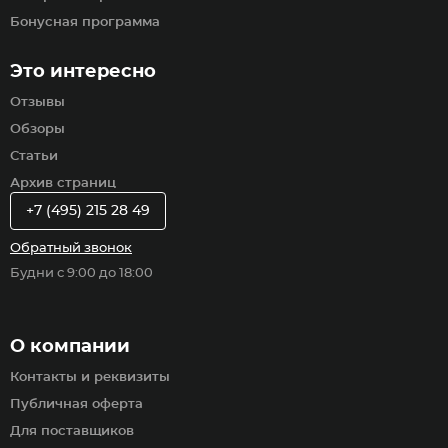
Бонусная программа
Это интересно
Отзывы
Обзоры
Статьи
Архив страниц
+7 (495) 215 28 49
Обратный звонок
Будни с 9:00 до 18:00
О компании
Контакты и реквизиты
Публичная оферта
Для поставщиков