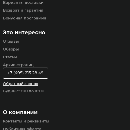
Варианты доставки
Возврат и гарантия
Бонусная программа
Это интересно
Отзывы
Обзоры
Статьи
Архив страниц
+7 (495) 215 28 49
Обратный звонок
Будни с 9:00 до 18:00
О компании
Контакты и реквизиты
Публичная оферта