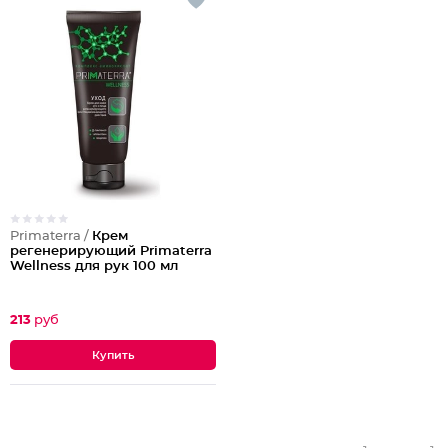
Primaterra /
Крем
регенерирующий Primaterra
Wellness для рук 100 мл
213
руб