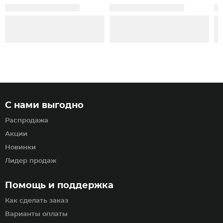
С нами выгодно
Распродажа
Акции
Новинки
Лидер продаж
Помощь и поддержка
Как сделать заказ
Варианты оплаты